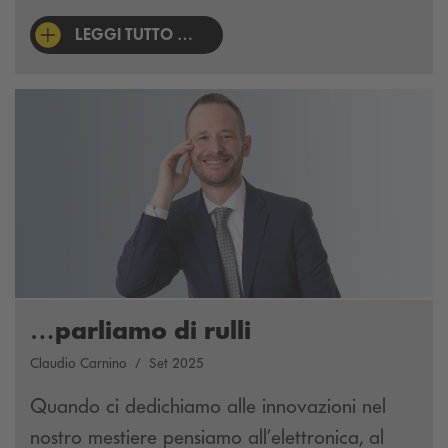
LEGGI TUTTO …
…parliamo di rulli
Claudio Carnino
Set 2025
Quando ci dedichiamo alle innovazioni nel
nostro mestiere pensiamo all’elettronica, al