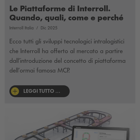
Le Piattaforme di Interroll.
Quando, quali, come e perché
Interroll Italia
Dic 2025
Ecco tutti gli sviluppi tecnologici intralogistici
che Interroll ha offerto al mercato a partire
dall’introduzione del concetto di piattaforma
dell’ormai famosa MCP.
LEGGI TUTTO …