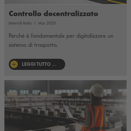
Controllo decentralizzato
Interroll Italia
Mar 2025
Perché è fondamentale per digitalizzare un
sistema di trasporto.
LEGGI TUTTO …