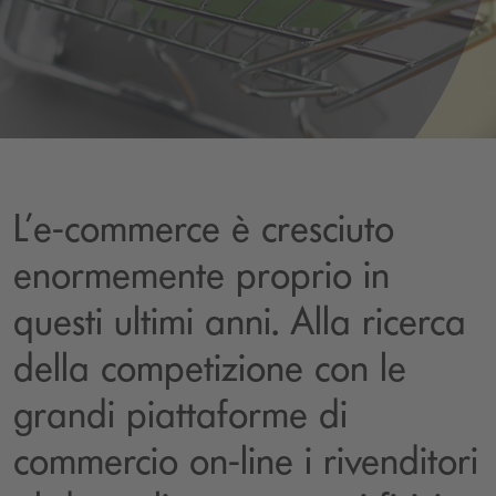
L’e-commerce è cresciuto
enormemente proprio in
questi ultimi anni. Alla ricerca
della competizione con le
grandi piattaforme di
commercio on-line i rivenditori