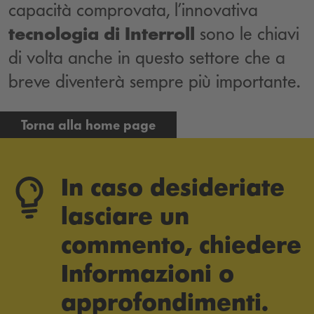
capacità comprovata, l’innovativa
tecnologia di Interroll
sono le chiavi
di volta anche in questo settore che a
breve diventerà sempre più importante.
Torna alla home page
In caso desideriate
lasciare un
commento, chiedere
Informazioni o
approfondimenti.