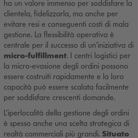
ha un valore immenso per soddisfare la
clientela, fidelizzarla, ma anche per
evitare resi e conseguenti costi di mala
gestione. La flessibilità operativa è
centrale per il successo di un’iniziativa di
micro-fulfillment
. I centri logistici per
la micro-evasione degli ordini possono
essere costruiti rapidamente e la loro
capacità può essere scalata facilmente
per soddisfare crescenti domande.
L’iperlocalità della gestione degli ordini
è spesso anche una scelta strategica di
realtà commerciali più grandi.
Situato