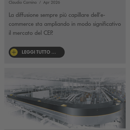
Claudio Carnino
Apr 2026
La diffusione sempre più capillare dell’e-
commerce sta ampliando in modo significativo
il mercato del CEP.
LEGGI TUTTO …