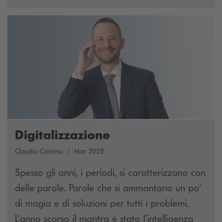
Digitalizzazione
Claudio Carnino
Mar 2025
Spesso gli anni, i periodi, si caratterizzano con
delle parole. Parole che si ammantano un po’
di magia e di soluzioni per tutti i problemi.
L’anno scorso il mantra è stato l’intelligenza