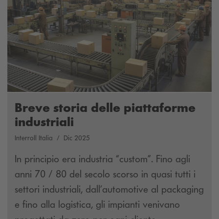
Breve storia delle piattaforme
industriali
Interroll Italia
Dic 2025
In principio era industria “custom”. Fino agli
anni 70 / 80 del secolo scorso in quasi tutti i
settori industriali, dall’automotive al packaging
e fino alla logistica, gli impianti venivano