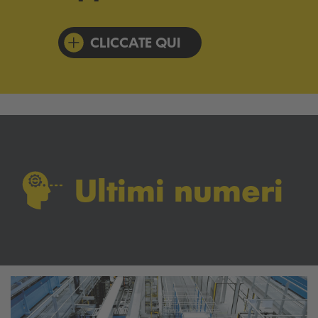
CLICCATE QUI
Ultimi numeri