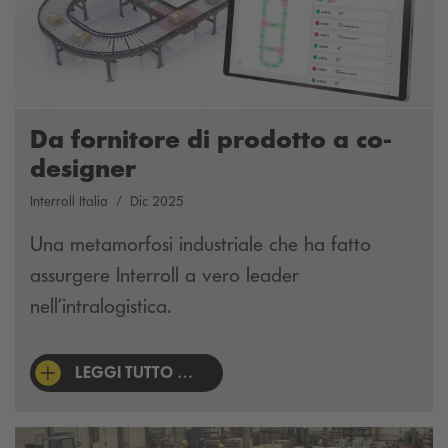
Da fornitore di prodotto a co-
designer
Interroll Italia
Dic 2025
Una metamorfosi industriale che ha fatto
assurgere Interroll a vero leader
nell’intralogistica.
LEGGI TUTTO …