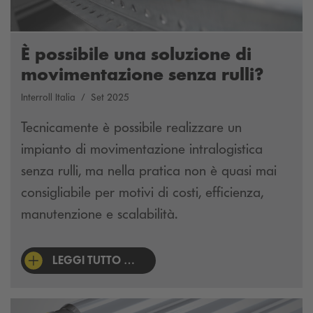
È possibile una soluzione di
movimentazione senza rulli?
Interroll Italia
Set 2025
Tecnicamente è possibile realizzare un
impianto di movimentazione intralogistica
senza rulli, ma nella pratica non è quasi mai
consigliabile per motivi di costi, efficienza,
manutenzione e scalabilità.
LEGGI TUTTO …