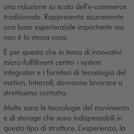
una riduzione su scala dell’e-commerce
tradizionale. Rappresenta sicuramente
una base esperienziale importante ma
non è la stessa cosa.
È per questo che in tema di innovativi
micro-fulfillment center i system
integrator e i fornitori di tecnologia del
motion, Interroll, dovranno lavorare a
strettissimo contatto.
Molte sono le tecnologie del movimento
e di storage che sono indispensabili in
questo tipo di strutture. L’esperienza, la