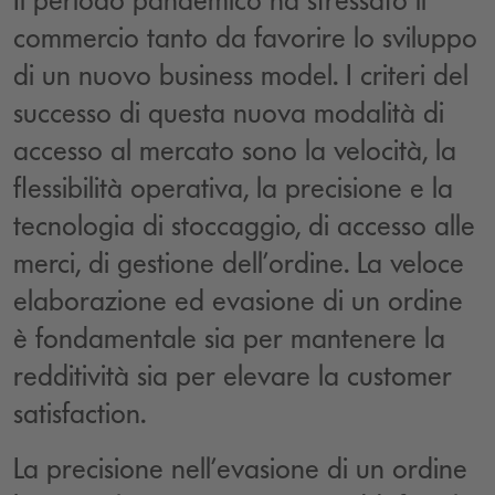
Il periodo pandemico ha stressato il
commercio tanto da favorire lo sviluppo
di un nuovo business model. I criteri del
successo di questa nuova modalità di
accesso al mercato sono la velocità, la
flessibilità operativa, la precisione e la
tecnologia di stoccaggio, di accesso alle
merci, di gestione dell’ordine. La veloce
elaborazione ed evasione di un ordine
è fondamentale sia per mantenere la
redditività sia per elevare la customer
satisfaction.
La precisione nell’evasione di un ordine