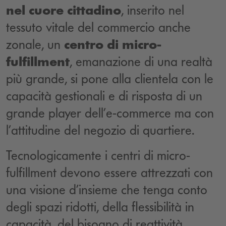
nel cuore cittadino
, inserito nel
tessuto vitale del commercio anche
zonale, un
centro di micro-
fulfillment
, emanazione di una realtà
più grande, si pone alla clientela con le
capacità gestionali e di risposta di un
grande player dell’e-commerce ma con
l’attitudine del negozio di quartiere.
Tecnologicamente i centri di micro-
fulfillment devono essere attrezzati con
una visione d’insieme che tenga conto
degli spazi ridotti, della flessibilità in
capacità, del bisogno di reattività