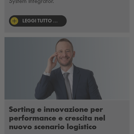
System Integrator.
LEGGI TUTTO …
Sorting e innovazione per
performance e crescita nel
nuovo scenario logistico