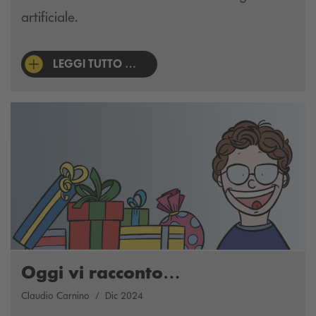
artificiale.
LEGGI TUTTO …
Oggi vi racconto…
Claudio Carnino
Dic 2024