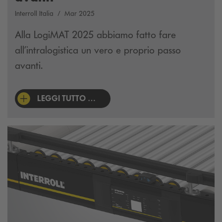
Interroll Italia
Mar 2025
Alla LogiMAT 2025 abbiamo fatto fare
all’intralogistica un vero e proprio passo
avanti.
LEGGI TUTTO …