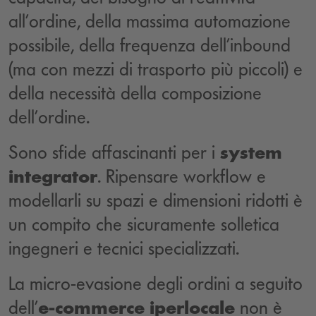
all’ordine, della massima automazione
possibile, della frequenza dell’inbound
(ma con mezzi di trasporto più piccoli) e
della necessità della composizione
dell’ordine.
Sono sfide affascinanti per i
system
integrator
. Ripensare workflow e
modellarli su spazi e dimensioni ridotti è
un compito che sicuramente solletica
ingegneri e tecnici specializzati.
La micro-evasione degli ordini a seguito
dell’
e-commerce iperlocale
non è