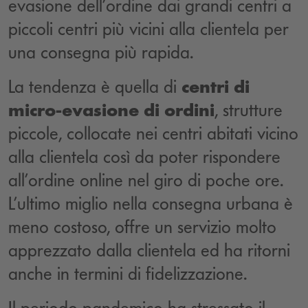
evasione dell’ordine dai grandi centri a
piccoli centri più vicini alla clientela per
una consegna più rapida.
La tendenza è quella di
centri di
micro-evasione di ordini
, strutture
piccole, collocate nei centri abitati vicino
alla clientela così da poter rispondere
all’ordine online nel giro di poche ore.
L’ultimo miglio nella consegna urbana è
meno costoso, offre un servizio molto
apprezzato dalla clientela ed ha ritorni
anche in termini di fidelizzazione.