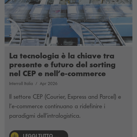
La tecnologia è la chiave tra
presente e futuro del sorting
nel CEP e nell’e-commerce
Interroll Italia
Apr 2026
Il settore CEP (Courier, Express and Parcel) e
l’e-commerce continuano a ridefinire i
paradigmi dell’intralogistica.
LEGGI TUTTO …