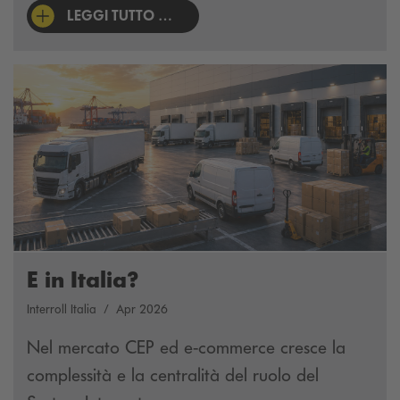
LEGGI TUTTO …
E in Italia?
Interroll Italia
Apr 2026
Nel mercato CEP ed e-commerce cresce la
complessità e la centralità del ruolo del