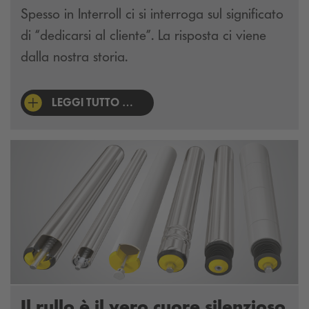
Spesso in Interroll ci si interroga sul significato
di “dedicarsi al cliente”. La risposta ci viene
dalla nostra storia.
LEGGI TUTTO …
Il rullo è il vero cuore silenzioso