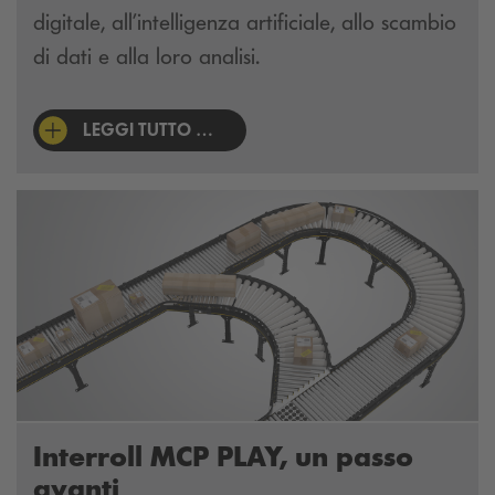
digitale, all’intelligenza artificiale, allo scambio
di dati e alla loro analisi.
LEGGI TUTTO …
Interroll MCP PLAY, un passo
avanti