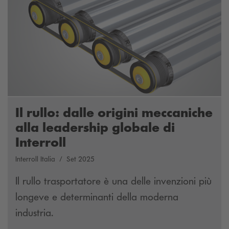
Il rullo: dalle origini meccaniche
alla leadership globale di
Interroll
Interroll Italia
Set 2025
Il rullo trasportatore è una delle invenzioni più
longeve e determinanti della moderna
industria.