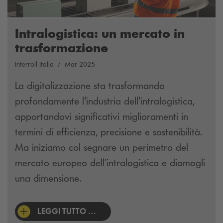
Intralogistica: un mercato in
trasformazione
Interroll Italia
Mar 2025
La digitalizzazione sta trasformando
profondamente l'industria dell'intralogistica,
apportandovi significativi miglioramenti in
termini di efficienza, precisione e sostenibilità.
Ma iniziamo col segnare un perimetro del
mercato europeo dell’intralogistica e diamogli
una dimensione.
LEGGI TUTTO …