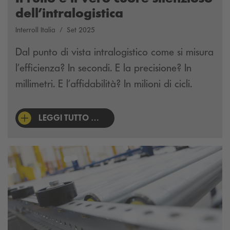
dell’intralogistica
Interroll Italia
Set 2025
Dal punto di vista intralogistico come si misura
l’efficienza? In secondi. E la precisione? In
millimetri. E l’affidabilità? In milioni di cicli.
LEGGI TUTTO …