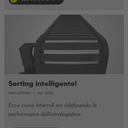
Sorting intelligente!
Interroll Italia
Apr 2026
Ecco come Interroll sta ridefinendo le
performance dell’intralogistica.