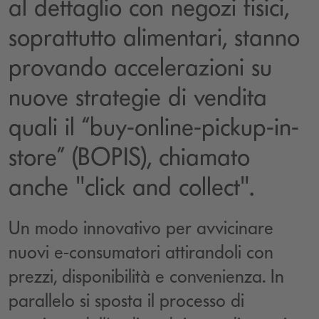
al dettaglio con negozi fisici,
soprattutto alimentari, stanno
provando accelerazioni su
nuove strategie di vendita
quali il “buy-online-pickup-in-
store” (BOPIS), chiamato
anche "click and collect".
Un modo innovativo per avvicinare
nuovi e-consumatori attirandoli con
prezzi, disponibilità e convenienza. In
parallelo si sposta il processo di