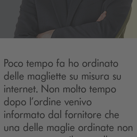
Poco tempo fa ho ordinato
delle magliette su misura su
internet. Non molto tempo
dopo l’ordine venivo
informato dal fornitore che
una delle maglie ordinate non