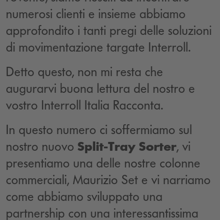
numerosi clienti e insieme abbiamo
approfondito i tanti pregi delle soluzioni
di movimentazione targate Interroll.
Detto questo, non mi resta che
augurarvi buona lettura del nostro e
vostro Interroll Italia Racconta.
In questo numero ci soffermiamo sul
nostro nuovo
Split-Tray Sorter
, vi
presentiamo una delle nostre colonne
commerciali, Maurizio Set e vi narriamo
come abbiamo sviluppato una
partnership con una interessantissima