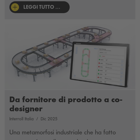
LEGGI TUTTO …
Da fornitore di prodotto a co-
designer
Interroll Italia
Dic 2025
Una metamorfosi industriale che ha fatto