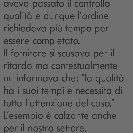
aveva passato il controllo
qualità e dunque l’ordine
richiedeva più tempo per
essere completato.
Il fornitore si scusava per il
ritardo ma contestualmente
mi informava che: “la qualità
ha i suoi tempi e necessita di
tutta l’attenzione del caso.”
L’esempio è calzante anche
per il nostro settore.