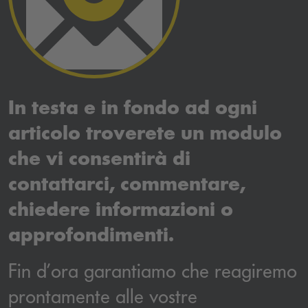
In testa e in fondo ad ogni
articolo troverete un modulo
che vi consentirà di
contattarci, commentare,
chiedere informazioni o
approfondimenti.
Fin d’ora garantiamo che reagiremo
prontamente alle vostre