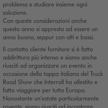
problema e studiare insieme ogni
soluzione.
Con queste considerazioni anche
questo anno si appresta ad essere un
anno buono, seppur con alti e bassi.
Il contatto cliente fornitore si è fatto
addirittura più intenso e siamo anche
riusciti ad organizzare un evento in
occasione della tappa italiana del Truck
Road Show che Interroll ha allestito e
fatto viaggiare per tutta Europa.
Nonostante un’estate particolarmente
rovente, siamo riusciti ad incontrare