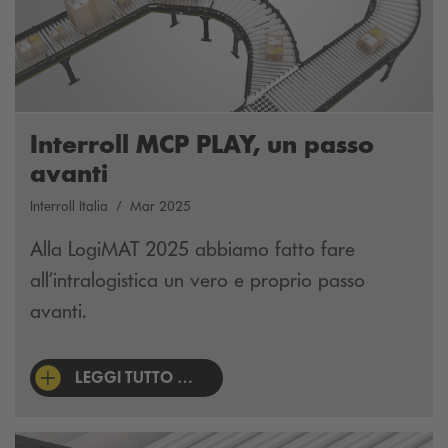
Interroll MCP PLAY, un passo
avanti
Interroll Italia
Mar 2025
Alla LogiMAT 2025 abbiamo fatto fare
all’intralogistica un vero e proprio passo
avanti.
LEGGI TUTTO …