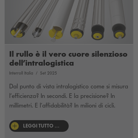
Il rullo è il vero cuore silenzioso
dell’intralogistica
Interroll Italia
Set 2025
Dal punto di vista intralogistico come si misura
l’efficienza? In secondi. E la precisione? In
millimetri. E l’affidabilità? In milioni di cicli.
LEGGI TUTTO …