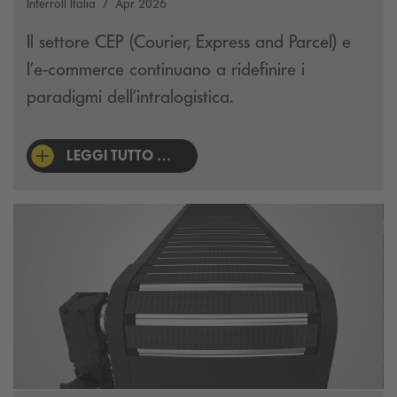
Interroll Italia
Apr 2026
Il settore CEP (Courier, Express and Parcel) e
l’e-commerce continuano a ridefinire i
paradigmi dell’intralogistica.
LEGGI TUTTO …