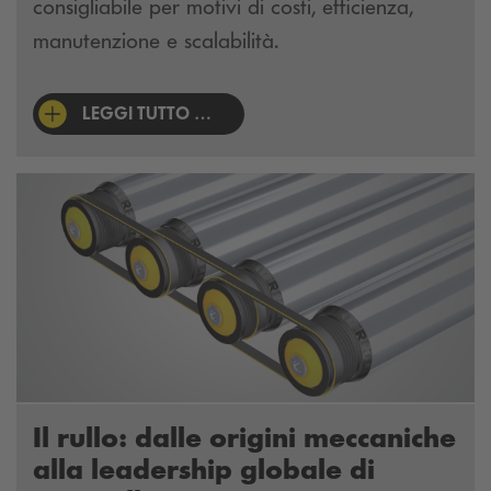
consigliabile per motivi di costi, efficienza,
manutenzione e scalabilità.
LEGGI TUTTO …
Il rullo: dalle origini meccaniche
alla leadership globale di