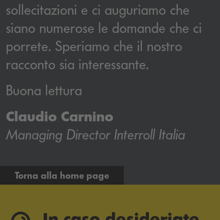
sollecitazioni e ci auguriamo che
siano numerose le domande che ci
porrete. Speriamo che il nostro
racconto sia interessante.
Buona lettura
Claudio Carnino
Managing Director Interroll Italia
Torna alla home page
In caso desideriate