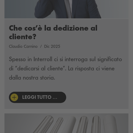
Che cos’è la dedizione al
cliente?
Claudio Carnino
Dic 2025
Spesso in Interroll ci si interroga sul significato
di “dedicarsi al cliente”. La risposta ci viene
dalla nostra storia.
LEGGI TUTTO …