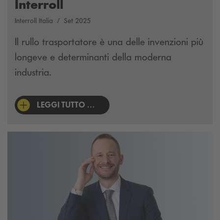
Interroll
Interroll Italia
Set 2025
Il rullo trasportatore è una delle invenzioni più
longeve e determinanti della moderna
industria.
LEGGI TUTTO …