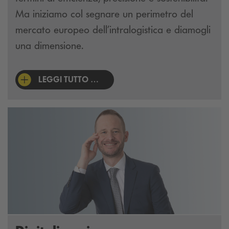
Ma iniziamo col segnare un perimetro del
mercato europeo dell’intralogistica e diamogli
una dimensione.
LEGGI TUTTO …