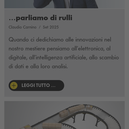
…parliamo di rulli
Claudio Carnino
Set 2025
Quando ci dedichiamo alle innovazioni nel
nostro mestiere pensiamo all’elettronica, al
digitale, all’intelligenza artificiale, allo scambio
di dati e alla loro analisi.
LEGGI TUTTO …