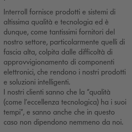
Interroll fornisce prodotti e sistemi di
altissima qualità e tecnologia ed è
dunque, come tantissimi fornitori del
nostro settore, particolarmente quelli di
fascia alta, colpita dalle difficoltà di
approvvigionamento di componenti
elettronici, che rendono i nostri prodotti
e soluzioni intelligenti.
I nostri clienti sanno che la “qualità
(come l’eccellenza tecnologica) ha i suoi
tempi”, e sanno anche che in questo
caso non dipendono nemmeno da noi.