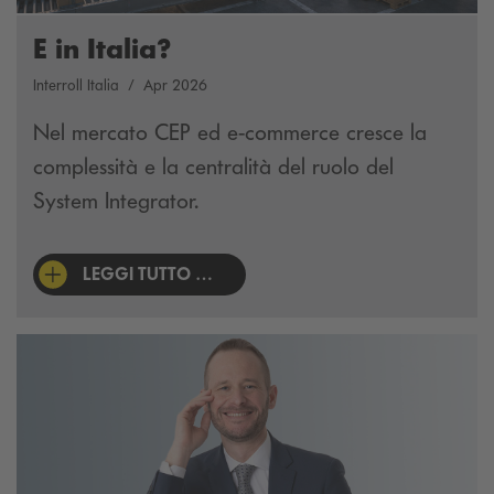
E in Italia?
Interroll Italia
Apr 2026
Nel mercato CEP ed e-commerce cresce la
complessità e la centralità del ruolo del
System Integrator.
LEGGI TUTTO …