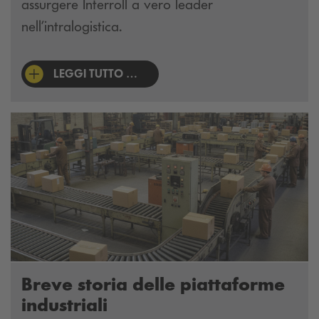
assurgere Interroll a vero leader
nell’intralogistica.
LEGGI TUTTO …
Breve storia delle piattaforme
industriali