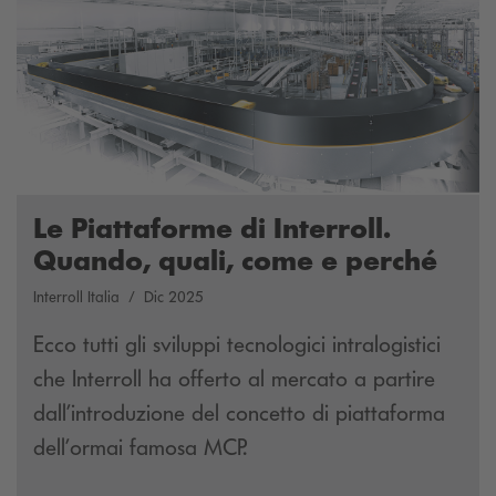
Le Piattaforme di Interroll.
Quando, quali, come e perché
Interroll Italia
Dic 2025
Ecco tutti gli sviluppi tecnologici intralogistici
che Interroll ha offerto al mercato a partire
dall’introduzione del concetto di piattaforma
dell’ormai famosa MCP.