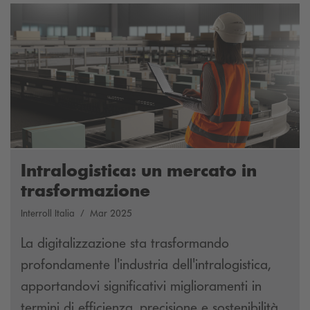
Intralogistica: un mercato in
trasformazione
Interroll Italia
Mar 2025
La digitalizzazione sta trasformando
profondamente l'industria dell'intralogistica,
apportandovi significativi miglioramenti in
termini di efficienza, precisione e sostenibilità.