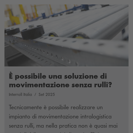
È possibile una soluzione di
movimentazione senza rulli?
Interroll Italia
Set 2025
Tecnicamente è possibile realizzare un
impianto di movimentazione intralogistica
senza rulli, ma nella pratica non è quasi mai