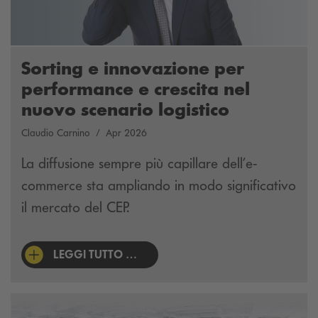
Sorting e innovazione per
performance e crescita nel
nuovo scenario logistico
Claudio Carnino
Apr 2026
La diffusione sempre più capillare dell’e-
commerce sta ampliando in modo significativo
il mercato del CEP.
LEGGI TUTTO …