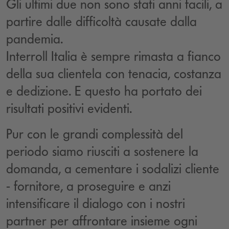
Gli ultimi due non sono stati anni facili, a
partire dalle difficoltà causate dalla
pandemia.
Interroll Italia è sempre rimasta a fianco
della sua clientela con tenacia, costanza
e dedizione. E questo ha portato dei
risultati positivi evidenti.
Pur con le grandi complessità del
periodo siamo riusciti a sostenere la
domanda, a cementare i sodalizi cliente
- fornitore, a proseguire e anzi
intensificare il dialogo con i nostri
partner per affrontare insieme ogni