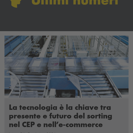
La tecnologia è la chiave tra
presente e futuro del sorting
nel CEP e nell’e-commerce