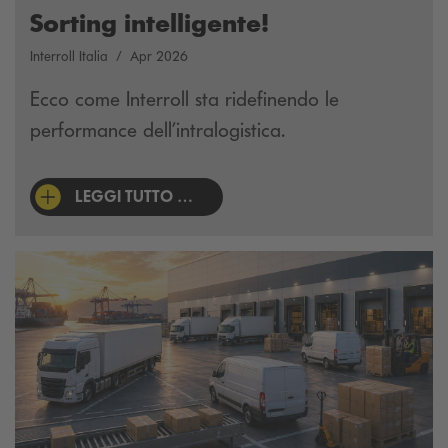
Sorting intelligente!
Interroll Italia
Apr 2026
Ecco come Interroll sta ridefinendo le
performance dell’intralogistica.
LEGGI TUTTO …