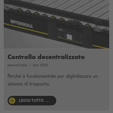
Controllo decentralizzato
Interroll Italia
Mar 2025
Perché è fondamentale per digitalizzare un
sistema di trasporto.
LEGGI TUTTO …