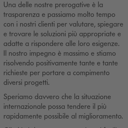
Una delle nostre prerogative è la
trasparenza e passiamo molto tempo
con i nostri clienti per valutare, spiegare
e trovare le soluzioni più appropriate e
adatte a rispondere alle loro esigenze.
Il nostro impegno è massimo e stiamo
risolvendo positivamente tante e tante
richieste per portare a compimento
diversi progetti.
Speriamo davvero che la situazione
internazionale possa tendere il più
rapidamente possibile al miglioramento.