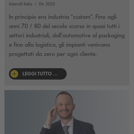
Interroll Italia
Dic 2025
In principio era industria “custom”. Fino agli
anni 70 / 80 del secolo scorso in quasi tutti i
settori industriali, dall’automotive al packaging
e fino alla logistica, gli impianti venivano
progettati da zero per ogni cliente.
LEGGI TUTTO …