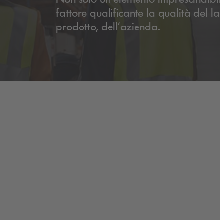
fattore qualificante la qualità del l
prodotto, dell’azienda.