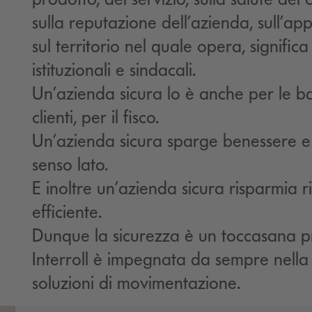
sulla reputazione dell’azienda, sull’a
sul territorio nel quale opera, signific
istituzionali e sindacali.
Un’azienda sicura lo è anche per le ban
clienti, per il fisco.
Un’azienda sicura sparge benessere e 
senso lato.
E inoltre un’azienda sicura risparmia r
efficiente.
Dunque la sicurezza è un toccasana pr
Interroll è impegnata da sempre nella 
soluzioni di movimentazione.